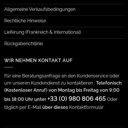
Allgemeine Verkaufsbedingungen
Rechtliche Hinweise
Lieferung (Frankreich & International)
Rückgaberichtlinie
WIR NEHMEN KONTAKT AUF
Für eine Beratungsanfrage an den Kundenservice oder
um unseren Kundendienst zu kontaktieren :
Telefonisch
(Kostenloser Anruf) von Montag bis Freitag von 9:00
+33 (0) 980 806 465
bis 18:00 Uhr unter
Oder
täglich per E-Mail
über dieses
Kontaktformular