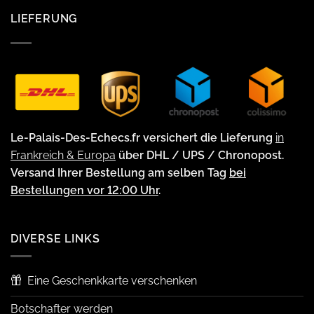
LIEFERUNG
Le-Palais-Des-Echecs.fr versichert die Lieferung
in
Frankreich & Europa
über DHL / UPS / Chronopost.
Versand Ihrer Bestellung am selben Tag
bei
Bestellungen vor 12:00 Uhr
.
DIVERSE LINKS
Eine Geschenkkarte verschenken
Botschafter werden