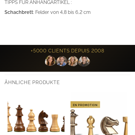
TIPPS FÜR ANHANGARTIKEL :
Schachbrett
: Felder von 4,8 bis 6,2 cm
+5000 CLIENTS DEPUIS 2008
ÄHNLICHE PRODUKTE
EN PROMOTION