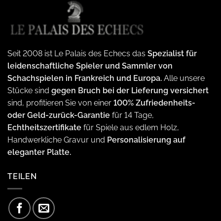
Seit 2008 ist Le Palais des Echecs das
Spezialist für
leidenschaftliche Spieler und Sammler von
Schachspielen in Frankreich und Europa.
Alle unsere
Stücke sind
gegen Bruch bei der Lieferung versichert
sind, profitieren Sie von einer
100% Zufriedenheits-
oder Geld-zurück-Garantie
für 14 Tage,
Echtheitszertifikate
für Spiele aus edlem Holz,
Handwerkliche Gravur und
Personalisierung auf
eleganter Platte.
TEILEN