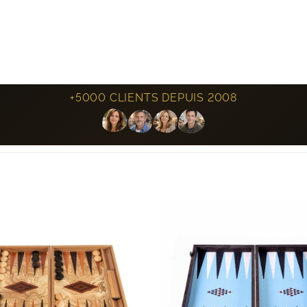
+5000 CLIENTS DEPUIS 2008