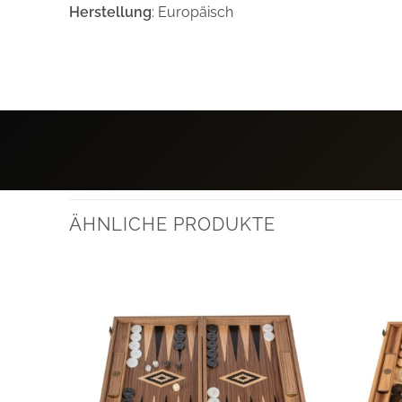
Herstellung
: Europäisch
ÄHNLICHE PRODUKTE