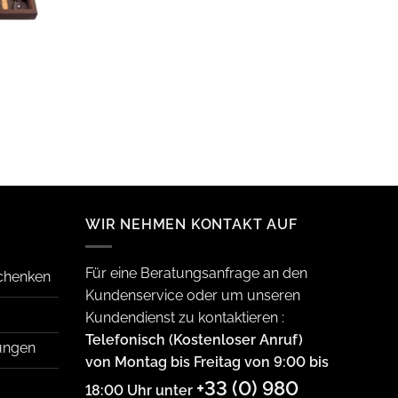
WIR NEHMEN KONTAKT AUF
Für eine Beratungsanfrage an den
schenken
Kundenservice oder um unseren
Kundendienst zu kontaktieren :
Telefonisch (Kostenloser Anruf)
ungen
von Montag bis Freitag von 9:00 bis
+33 (0) 980
18:00 Uhr unter