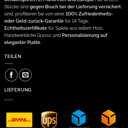
Stücke sind
gegen Bruch bei der Lieferung versichert
sind, profitieren Sie von einer
100% Zufriedenheits-
oder Geld-zurück-Garantie
für 14 Tage,
Echtheitszertifikate
für Spiele aus edlem Holz,
Handwerkliche Gravur und
Personalisierung auf
eleganter Platte.
TEILEN
LIEFERUNG