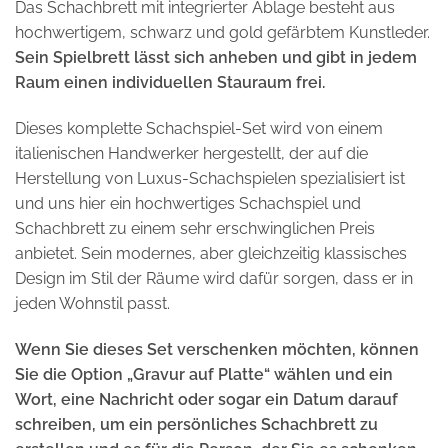
Das Schachbrett mit integrierter Ablage besteht aus
hochwertigem, schwarz und gold gefärbtem Kunstleder.
Sein Spielbrett lässt sich anheben und gibt in jedem
Raum einen individuellen Stauraum frei.
Dieses komplette Schachspiel-Set wird von einem
italienischen Handwerker hergestellt, der auf die
Herstellung von Luxus-Schachspielen spezialisiert ist
und uns hier ein hochwertiges Schachspiel und
Schachbrett zu einem sehr erschwinglichen Preis
anbietet. Sein modernes, aber gleichzeitig klassisches
Design im Stil der Räume wird dafür sorgen, dass er in
jeden Wohnstil passt.
Wenn Sie dieses Set verschenken möchten, können
Sie die Option „Gravur auf Platte“ wählen und ein
Wort, eine Nachricht oder sogar ein Datum darauf
schreiben, um ein persönliches Schachbrett zu