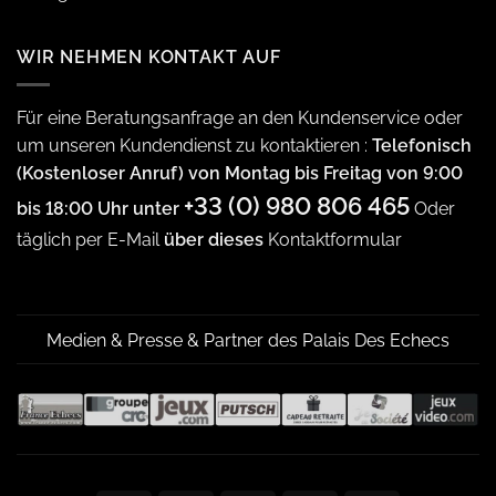
WIR NEHMEN KONTAKT AUF
Für eine Beratungsanfrage an den Kundenservice oder
um unseren Kundendienst zu kontaktieren :
Telefonisch
(Kostenloser Anruf) von Montag bis Freitag von 9:00
+33 (0) 980 806 465
bis 18:00 Uhr unter
Oder
täglich per E-Mail
über dieses
Kontaktformular
Medien & Presse & Partner des Palais Des Echecs