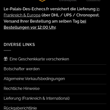
Le-Palais-Des-Echecs.fr versichert die Lieferung
in
Frankreich & Europa
über DHL / UPS / Chronopost.
Versand Ihrer Bestellung am selben Tag
bei
Bestellungen vor 12:00 Uhr
.
DIVERSE LINKS
Eine Geschenkkarte verschenken
Botschafter werden
Allgemeine Verkaufsbedingungen
Rechtliche Hinweise
Lieferung (Frankreich & International)
Rückgaberichtlinie