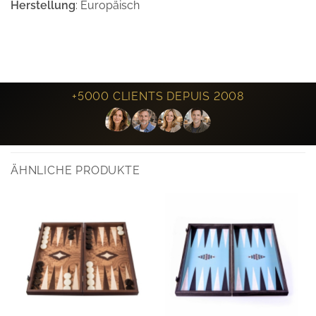
Herstellung
: Europäisch
+5000 CLIENTS DEPUIS 2008
ÄHNLICHE PRODUKTE