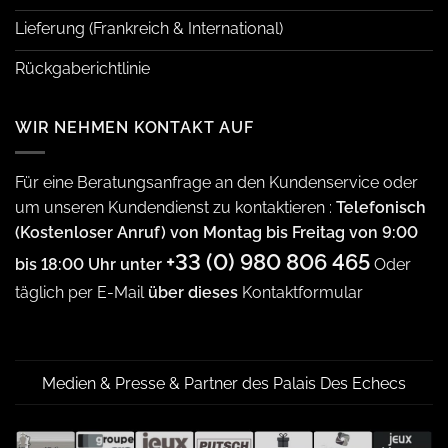
Lieferung (Frankreich & International)
Rückgaberichtlinie
WIR NEHMEN KONTAKT AUF
Für eine Beratungsanfrage an den Kundenservice oder
um unseren Kundendienst zu kontaktieren :
Telefonisch
(Kostenloser Anruf) von Montag bis Freitag von 9:00
+33 (0) 980 806 465
bis 18:00 Uhr unter
Oder
täglich per E-Mail
über dieses
Kontaktformular
Medien & Presse & Partner des Palais Des Echecs