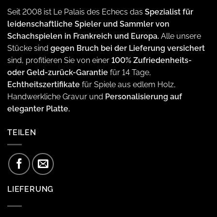
Seit 2008 ist Le Palais des Echecs das
Spezialist für
leidenschaftliche Spieler und Sammler von
Schachspielen in Frankreich und Europa.
Alle unsere
Stücke sind
gegen Bruch bei der Lieferung versichert
sind, profitieren Sie von einer
100% Zufriedenheits-
oder Geld-zurück-Garantie
für 14 Tage,
Echtheitszertifikate
für Spiele aus edlem Holz,
Handwerkliche Gravur und
Personalisierung auf
eleganter Platte.
TEILEN
LIEFERUNG