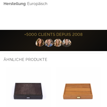
Herstellung
: Europäisch
+5000 CLIENTS DEPUIS 2008
ÄHNLICHE PRODUKTE