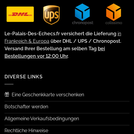
Le-Palais-Des-Echecs.fr versichert die Lieferung
in
Frankreich & Europa
über DHL / UPS / Chronopost.
Versand Ihrer Bestellung am selben Tag
bei
Bestellungen vor 12:00 Uhr
.
DIVERSE LINKS
Eine Geschenkkarte verschenken
Botschafter werden
Allgemeine Verkaufsbedingungen
Rechtliche Hinweise