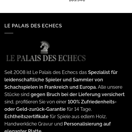
LE PALAIS DES ECHECS
Seit 2008 ist Le Palais des Echecs das
Spezialist für
leidenschaftliche Spieler und Sammler von
Schachspielen in Frankreich und Europa.
Alle unsere
Stücke sind
gegen Bruch bei der Lieferung versichert
sind, profitieren Sie von einer
100% Zufriedenheits-
oder Geld-zurück-Garantie
für 14 Tage,
Echtheitszertifikate
für Spiele aus edlem Holz,
Handwerkliche Gravur und
Personalisierung auf
eleganter Platte.