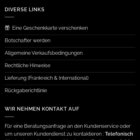
DIVERSE LINKS
Eine Geschenkkarte verschenken
Botschafter werden
Allgemeine Verkaufsbedingungen
Rechtliche Hinweise
Lieferung (Frankreich & International)
Rückgaberichtlinie
WIR NEHMEN KONTAKT AUF
Für eine Beratungsanfrage an den Kundenservice oder
um unseren Kundendienst zu kontaktieren :
Telefonisch