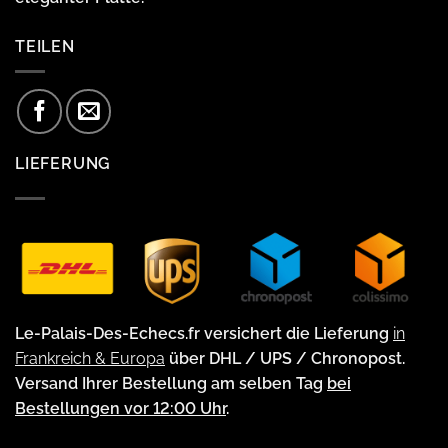
TEILEN
LIEFERUNG
Le-Palais-Des-Echecs.fr versichert die Lieferung
in
Frankreich & Europa
über DHL / UPS / Chronopost.
Versand Ihrer Bestellung am selben Tag
bei
Bestellungen vor 12:00 Uhr
.