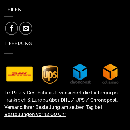
TEILEN
LIEFERUNG
Le-Palais-Des-Echecs.fr versichert die Lieferung
in
Frankreich & Europa
über DHL / UPS / Chronopost.
Versand Ihrer Bestellung am selben Tag
bei
Bestellungen vor 12:00 Uhr
.