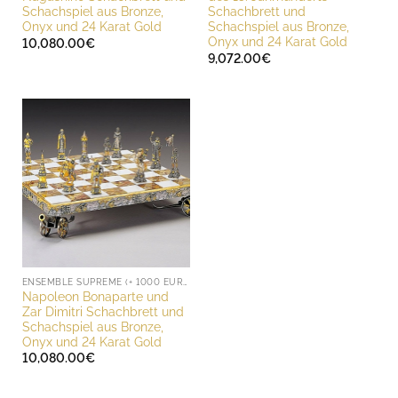
Schachspiel aus Bronze,
Schachbrett und
Onyx und 24 Karat Gold
Schachspiel aus Bronze,
Onyx und 24 Karat Gold
10,080.00
€
9,072.00
€
ENSEMBLE SUPREME (+ 1000 EURO)
Napoleon Bonaparte und
Zar Dimitri Schachbrett und
Schachspiel aus Bronze,
Onyx und 24 Karat Gold
10,080.00
€