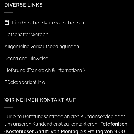
DIVERSE LINKS
Eine Geschenkkarte verschenken
Botschafter werden
Allgemeine Verkaufsbedingungen
Rechtliche Hinweise
Lieferung (Frankreich & International)
Rückgaberichtlinie
WIR NEHMEN KONTAKT AUF
Für eine Beratungsanfrage an den Kundenservice oder
um unseren Kundendienst zu kontaktieren :
Telefonisch
(Kostenloser Anruf) von Montag bis Freitag von 9:00