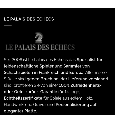
LE PALAIS DES ECHECS
Seit 2008 ist Le Palais des Echecs das
Spezialist für
leidenschaftliche Spieler und Sammler von
Schachspielen in Frankreich und Europa.
Alle unsere
Stücke sind
gegen Bruch bei der Lieferung versichert
sind, profitieren Sie von einer
100% Zufriedenheits-
oder Geld-zurück-Garantie
für 14 Tage,
Echtheitszertifikate
für Spiele aus edlem Holz,
Handwerkliche Gravur und
Personalisierung auf
eleganter Platte.