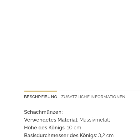
BESCHREIBUNG
ZUSÄTZLICHE INFORMATIONEN
Schachmünzen:
Verwendetes Material
: Massivmetall
Höhe des Königs
: 10 cm
Basisdurchmesser des Königs
: 3,2 cm