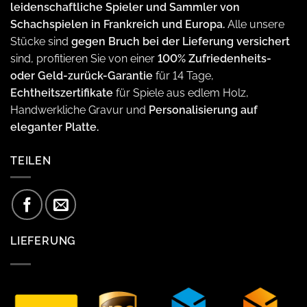
leidenschaftliche Spieler und Sammler von
Schachspielen in Frankreich und Europa.
Alle unsere
Stücke sind
gegen Bruch bei der Lieferung versichert
sind, profitieren Sie von einer
100% Zufriedenheits-
oder Geld-zurück-Garantie
für 14 Tage,
Echtheitszertifikate
für Spiele aus edlem Holz,
Handwerkliche Gravur und
Personalisierung auf
eleganter Platte.
TEILEN
LIEFERUNG