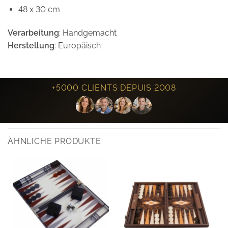
48 x 30 cm
Verarbeitung
: Handgemacht
Herstellung
: Europäisch
+5000 CLIENTS DEPUIS 2008
ÄHNLICHE PRODUKTE