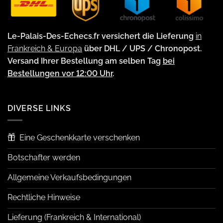
Le-Palais-Des-Echecs.fr versichert die Lieferung
in
Frankreich & Europa
über DHL / UPS / Chronopost.
Versand Ihrer Bestellung am selben Tag
bei
Bestellungen vor 12:00 Uhr
.
DIVERSE LINKS
Eine Geschenkkarte verschenken
Botschafter werden
Allgemeine Verkaufsbedingungen
Rechtliche Hinweise
Lieferung (Frankreich & International)