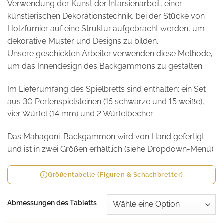
Verwendung der Kunst der Intarsienarbeit, einer
künstlerischen Dekorationstechnik, bei der Stücke von
Holzfurnier auf eine Struktur aufgebracht werden, um
dekorative Muster und Designs zu bilden.
Unsere geschickten Arbeiter verwenden diese Methode,
um das Innendesign des Backgammons zu gestalten.
Im Lieferumfang des Spielbretts sind enthalten: ein Set
aus 30 Perlenspielsteinen (15 schwarze und 15 weiße),
vier Würfel (14 mm) und 2 Würfelbecher.
Das Mahagoni-Backgammon wird von Hand gefertigt
und ist in zwei Größen erhältlich (siehe Dropdown-Menü).
Größentabelle (Figuren & Schachbretter)
Abmessungen des Tabletts