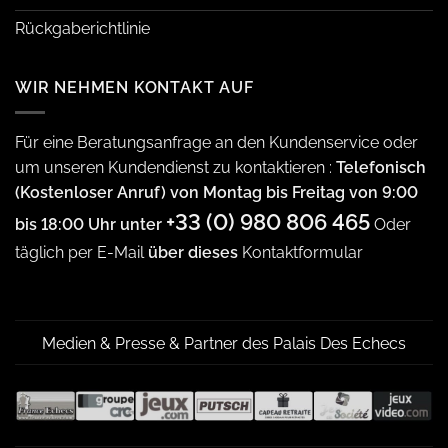
Rückgaberichtlinie
WIR NEHMEN KONTAKT AUF
Für eine Beratungsanfrage an den Kundenservice oder
um unseren Kundendienst zu kontaktieren :
Telefonisch
(Kostenloser Anruf) von Montag bis Freitag von 9:00
+33 (0) 980 806 465
bis 18:00 Uhr unter
Oder
täglich per E-Mail
über dieses
Kontaktformular
Medien & Presse & Partner des Palais Des Echecs