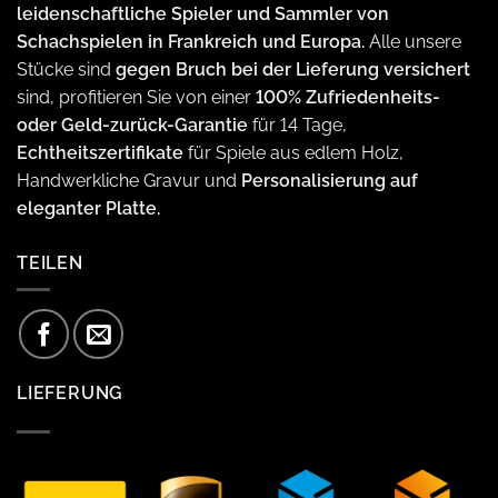
leidenschaftliche Spieler und Sammler von
Schachspielen in Frankreich und Europa.
Alle unsere
Stücke sind
gegen Bruch bei der Lieferung versichert
sind, profitieren Sie von einer
100% Zufriedenheits-
oder Geld-zurück-Garantie
für 14 Tage,
Echtheitszertifikate
für Spiele aus edlem Holz,
Handwerkliche Gravur und
Personalisierung auf
eleganter Platte.
TEILEN
LIEFERUNG