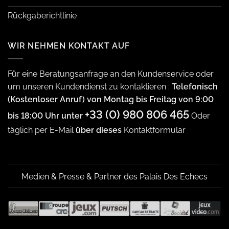
Rückgaberichtlinie
WIR NEHMEN KONTAKT AUF
Für eine Beratungsanfrage an den Kundenservice oder
um unseren Kundendienst zu kontaktieren :
Telefonisch
(Kostenloser Anruf) von Montag bis Freitag von 9:00
+33 (0) 980 806 465
bis 18:00 Uhr unter
Oder
täglich per E-Mail
über dieses
Kontaktformular
Medien & Presse & Partner des Palais Des Echecs