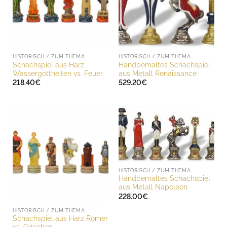
HISTORISCH / ZUM THEMA
HISTORISCH / ZUM THEMA
Schachspiel aus Harz
Handbemaltes Schachspiel
Wassergottheiten vs. Feuer
aus Metall Renaissance
218.40
€
529.20
€
HISTORISCH / ZUM THEMA
Handbemaltes Schachspiel
aus Metall Napoleon
228.00
€
HISTORISCH / ZUM THEMA
Schachspiel aus Harz Römer