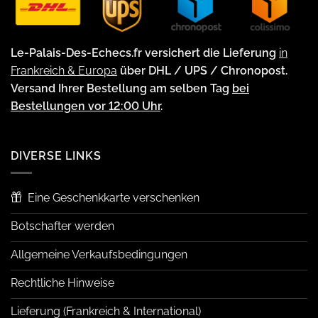
Le-Palais-Des-Echecs.fr versichert die Lieferung
in
Frankreich & Europa
über DHL / UPS / Chronopost.
Versand Ihrer Bestellung am selben Tag
bei
Bestellungen vor 12:00 Uhr
.
DIVERSE LINKS
Eine Geschenkkarte verschenken
Botschafter werden
Allgemeine Verkaufsbedingungen
Rechtliche Hinweise
Lieferung (Frankreich & International)