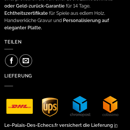
oder Geld-zurück-Garantie
für 14 Tage,
Echtheitszertifikate
für Spiele aus edlem Holz,
Handwerkliche Gravur und
Personalisierung auf
eleganter Platte.
TEILEN
LIEFERUNG
Le-Palais-Des-Echecs.fr versichert die Lieferung
in