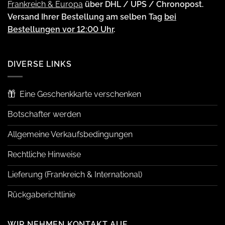
Frankreich & Europa
über DHL / UPS / Chronopost.
Versand Ihrer Bestellung am selben Tag
bei
Bestellungen vor 12:00 Uhr
.
DIVERSE LINKS
Eine Geschenkkarte verschenken
Botschafter werden
Allgemeine Verkaufsbedingungen
Rechtliche Hinweise
Lieferung (Frankreich & International)
Rückgaberichtlinie
WIR NEHMEN KONTAKT AUF